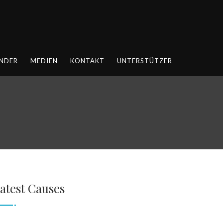
NDER
MEDIEN
KONTAKT
UNTERSTÜTZER
atest Causes