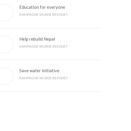
Education for everyone
KAMPAGNE WURDE BEENDET
Help rebuild Nepal
KAMPAGNE WURDE BEENDET
Save water initiative
KAMPAGNE WURDE BEENDET