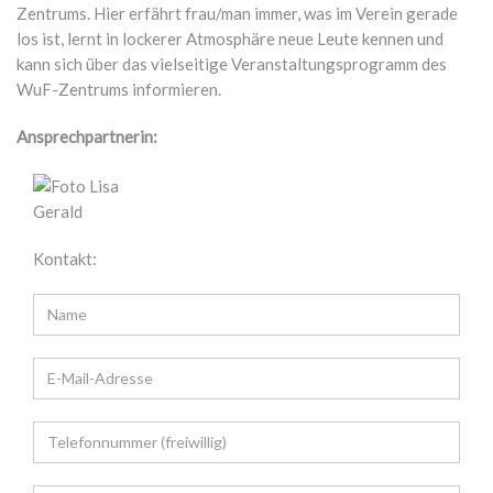
Zentrums. Hier erfährt frau/man immer, was im Verein gerade
los ist, lernt in lockerer Atmosphäre neue Leute kennen und
kann sich über das vielseitige Veranstaltungsprogramm des
WuF-Zentrums informieren.
Ansprechpartnerin:
Gerald
Kontakt: