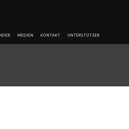
NDER
MEDIEN
KONTAKT
UNTERSTÜTZER