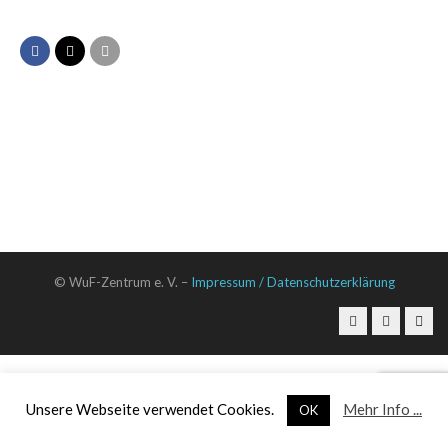
© WuF-Zentrum e. V. –
Impressum / Datenschutzerklärung
Unsere Webseite verwendet Cookies.
Mehr Info ...
OK