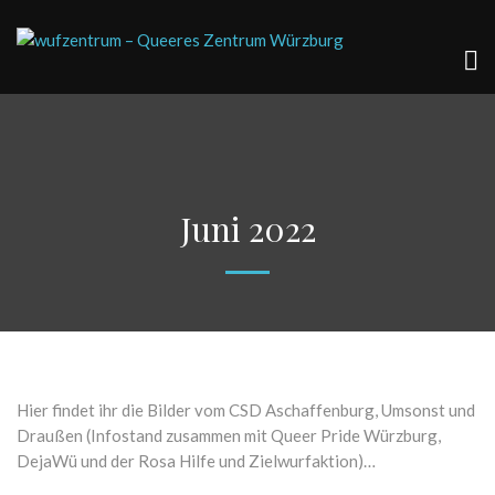
Juni 2022
Hier findet ihr die Bilder vom CSD Aschaffenburg, Umsonst und
Draußen (Infostand zusammen mit Queer Pride Würzburg,
DejaWü und der Rosa Hilfe und Zielwurfaktion)…