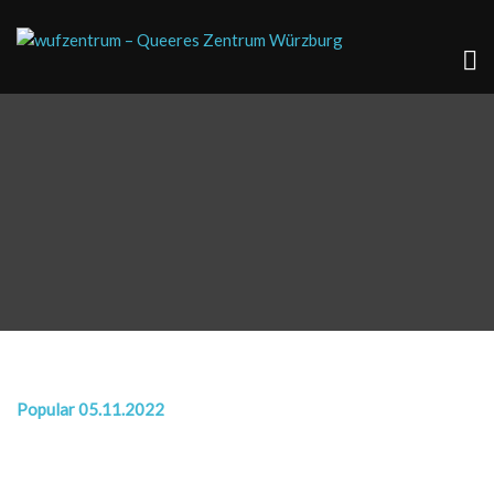
Popular 05.11.2022