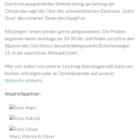
Durch ein ausgebildetes Stimmtraining am Anfang der
Chorprobe sagt der Chor des schwulesbischen Zentrums „Sotto
Voce“ den schiefen Tönen den Kampf an.
Mitsänger/-innen werden gerne aufgenommen. Die Proben
beginnen immer montags um 19.30 Uhr und finden zurzeit in den
Räumen des Don Bosco Berufsbildungswerks (Schottenanger
15, in der westlichen Altstadt) statt.
Wer sich selbst von unserer Leistung überzeugen will, kann uns
buchen, mitsingen oder im Terminkalender auf unserer
Webseite
stöbern.
Ansprechpartner:
Marc, Patrick & Oliver