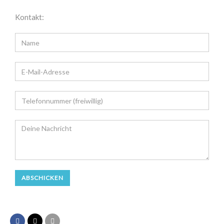
Kontakt: