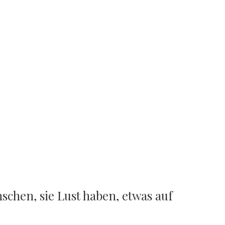
nschen, sie Lust haben, etwas auf