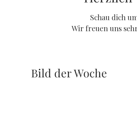
Schau dich um 
Wir freuen uns seh
Bild der Woche