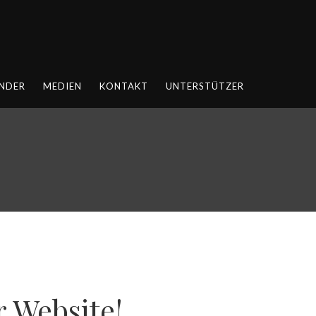
NDER
MEDIEN
KONTAKT
UNTERSTÜTZER
 Website!