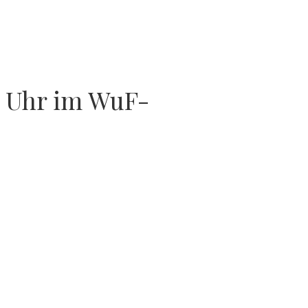
0 Uhr im WuF-