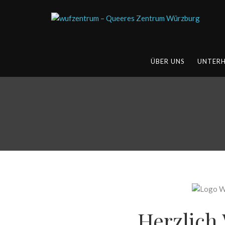
ÜBER UNS
UNTER
Herzlich