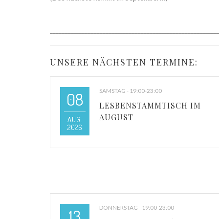
_________________________________________________________
UNSERE NÄCHSTEN TERMINE:
SAMSTAG - 19:00-23:00
08
LESBENSTAMMTISCH IM
AUGUST
AUG.
2026
DONNERSTAG - 19:00-23:00
13