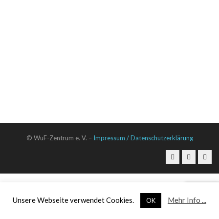
© WuF-Zentrum e. V. –
Impressum / Datenschutzerklärung
Unsere Webseite verwendet Cookies.
Mehr Info ...
OK