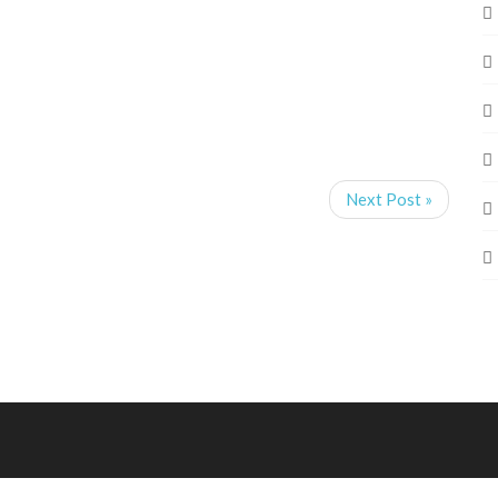
Next Post »