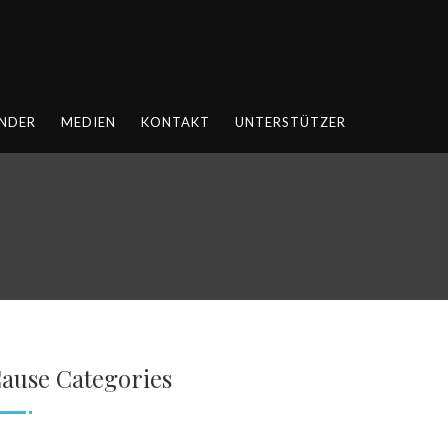
NDER
MEDIEN
KONTAKT
UNTERSTÜTZER
ause Categories