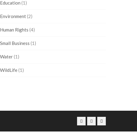
Education
(1)
Environment
(2)
Human Rights
(4)
Small Business
(1)
Water
(1)
WildLife
(1)