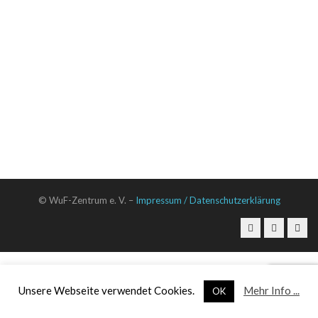
© WuF-Zentrum e. V. –
Impressum / Datenschutzerklärung
Unsere Webseite verwendet Cookies.
Mehr Info ...
OK