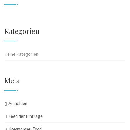
Kategorien
Keine Kategorien
Meta
Anmelden
Feed der Einträge
Kommentar-Feed