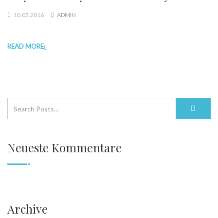
10.03.2016
ADMIN
READ MORE
Neueste Kommentare
Archive