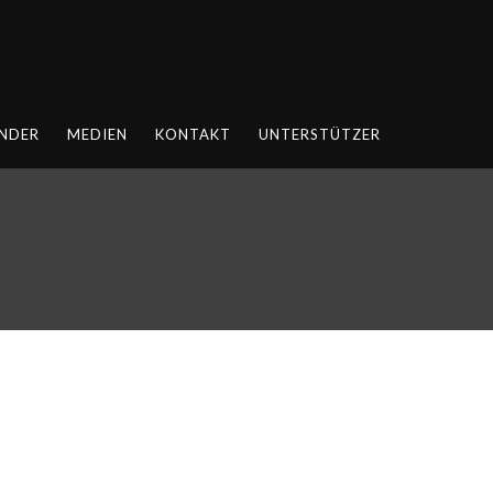
NDER
MEDIEN
KONTAKT
UNTERSTÜTZER