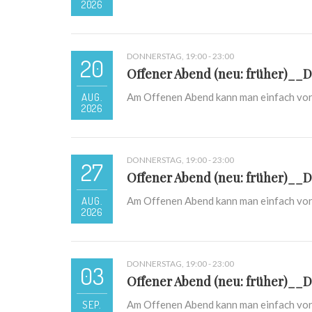
2026
DONNERSTAG, 19:00 - 23:00
20
Offener Abend (neu: früher)__D
AUG.
Am Offenen Abend kann man einfach vor
2026
DONNERSTAG, 19:00 - 23:00
27
Offener Abend (neu: früher)__D
AUG.
Am Offenen Abend kann man einfach vor
2026
DONNERSTAG, 19:00 - 23:00
03
Offener Abend (neu: früher)__D
SEP.
Am Offenen Abend kann man einfach vor