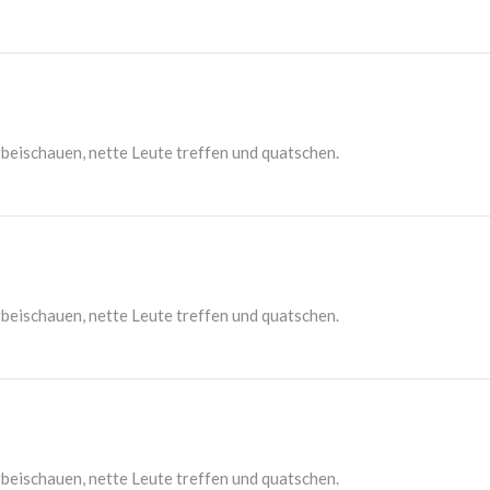
beischauen, nette Leute treffen und quatschen.
beischauen, nette Leute treffen und quatschen.
beischauen, nette Leute treffen und quatschen.