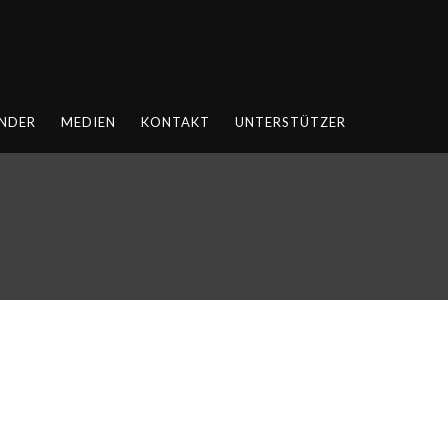
NDER
MEDIEN
KONTAKT
UNTERSTÜTZER