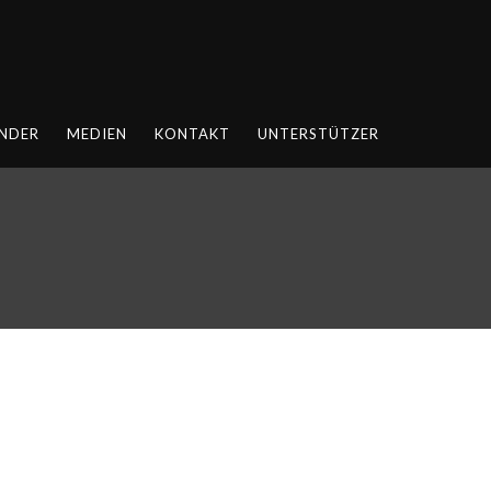
NDER
MEDIEN
KONTAKT
UNTERSTÜTZER