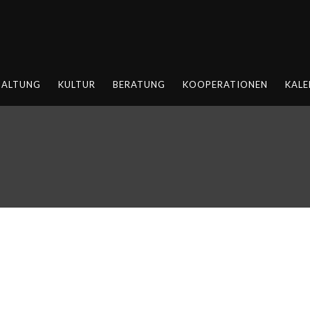
HALTUNG
KULTUR
BERATUNG
KOOPERATIONEN
KALE