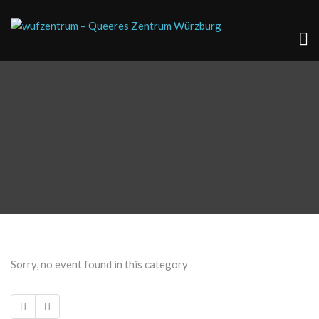
Sorry, no event found in this category