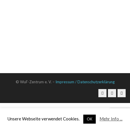
© WuF-Zentrum e. V. –
Impressum / Datenschutzerklärung
Unsere Webseite verwendet Cookies.
Mehr Info ...
OK