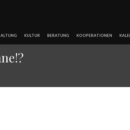
HALTUNG
KULTUR
BERATUNG
KOOPERATIONEN
KALE
ne!?