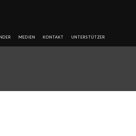
NDER
MEDIEN
KONTAKT
UNTERSTÜTZER