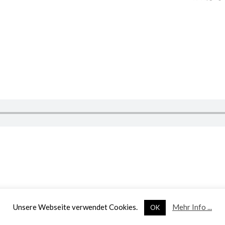
Unsere Webseite verwendet Cookies.
Mehr Info ...
OK