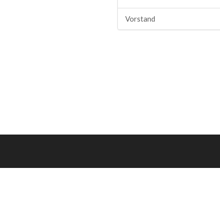
Vorstand