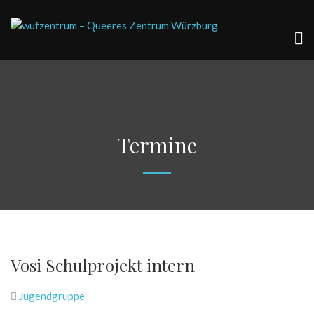
Termine
Vosi Schulprojekt intern
Jugendgruppe