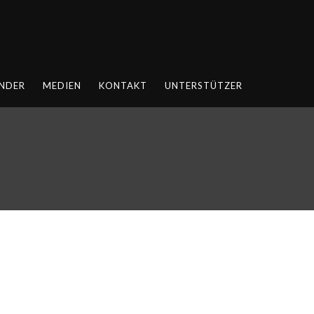
NDER
MEDIEN
KONTAKT
UNTERSTÜTZER