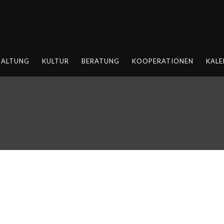
HALTUNG
KULTUR
BERATUNG
KOOPERATIONEN
KALE