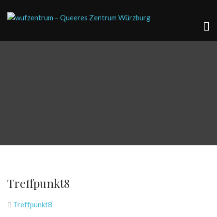
Treffpunkt8
Treffpunkt8