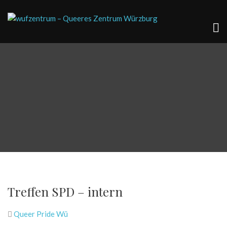
Treffen SPD – intern
Queer Pride Wü