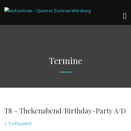
Termine
T8 – Thekenabend/Birthday-Party A/D
Treffpunkt8