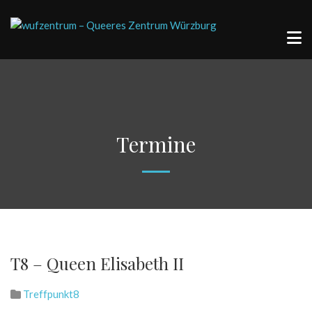
Termine
T8 – Queen Elisabeth II
Treffpunkt8