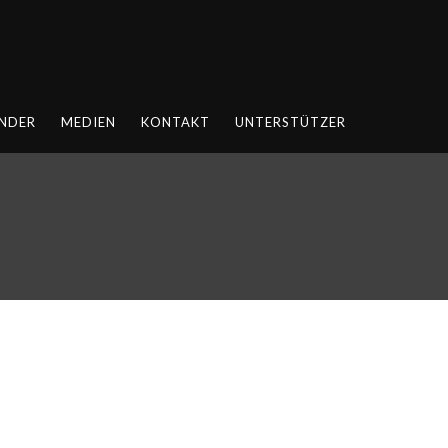
NDER
MEDIEN
KONTAKT
UNTERSTÜTZER