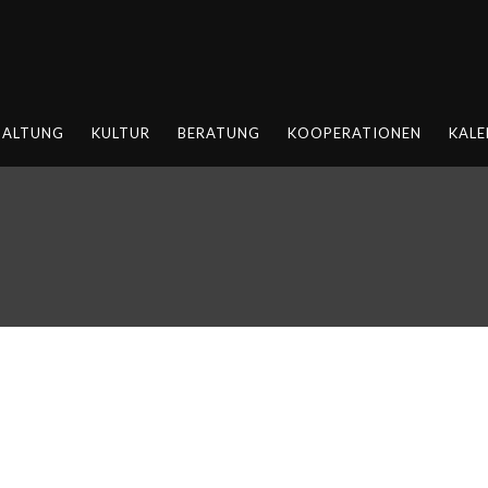
HALTUNG
KULTUR
BERATUNG
KOOPERATIONEN
KALE