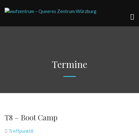
Termine
T8 – Boot Camp
Treffpunkt8