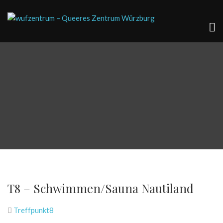
T8 – Schwimmen/Sauna Nautiland
Treffpunkt8