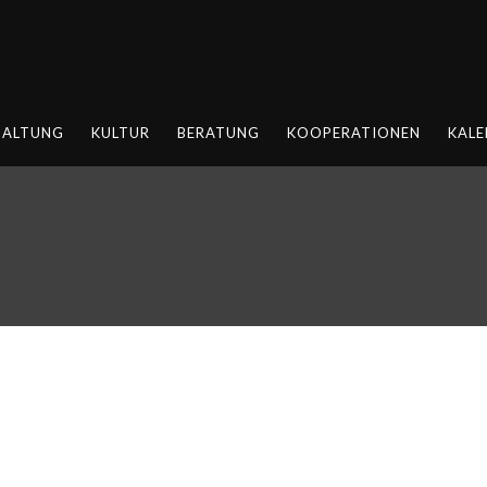
HALTUNG
KULTUR
BERATUNG
KOOPERATIONEN
KALE