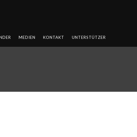
NDER
MEDIEN
KONTAKT
UNTERSTÜTZER