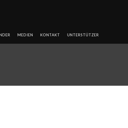
NDER
MEDIEN
KONTAKT
UNTERSTÜTZER