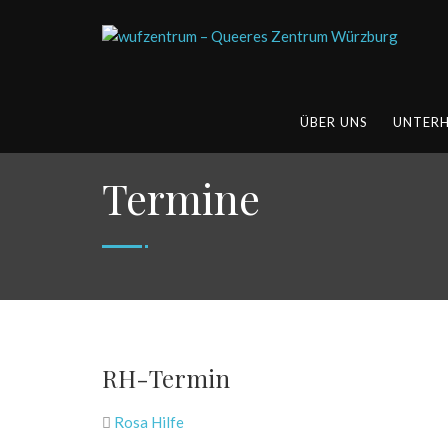
ÜBER UNS
UNTER
Termine
RH-Termin
Rosa Hilfe