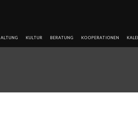
HALTUNG
KULTUR
BERATUNG
KOOPERATIONEN
KALE