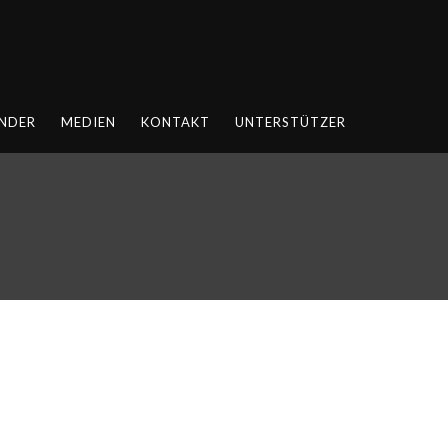
NDER
MEDIEN
KONTAKT
UNTERSTÜTZER