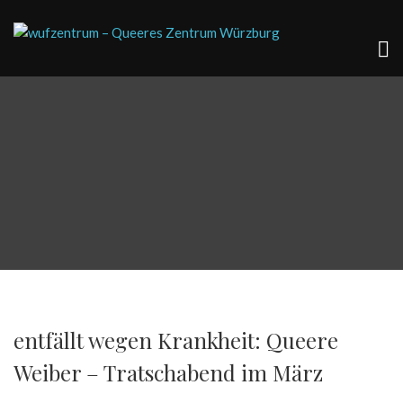
entfällt wegen Krankheit: Queere
Weiber – Tratschabend im März