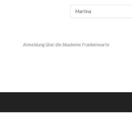
Martina
Anmeldung über die Akademie Frankenwarte