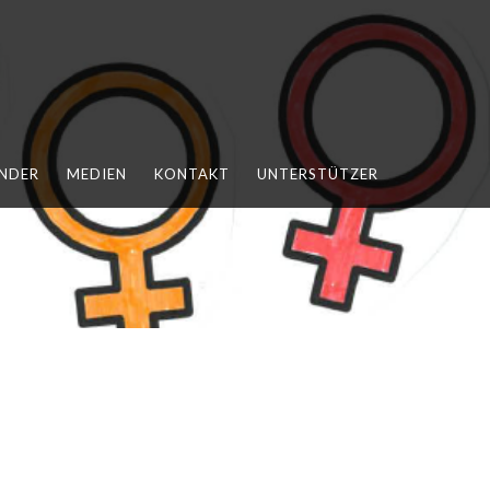
NDER
MEDIEN
KONTAKT
UNTERSTÜTZER