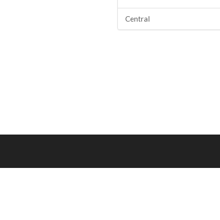
Central