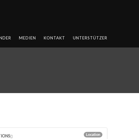
NDER
MEDIEN
KONTAKT
UNTERSTÜTZER
Location
TIONS