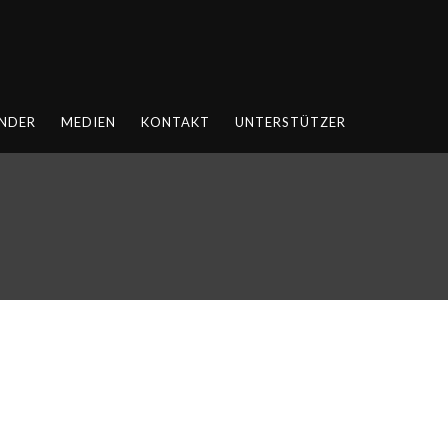
NDER
MEDIEN
KONTAKT
UNTERSTÜTZER