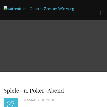
Spiele- u. Poker-Abend
DIENSTAG - 20:00-22:00
27