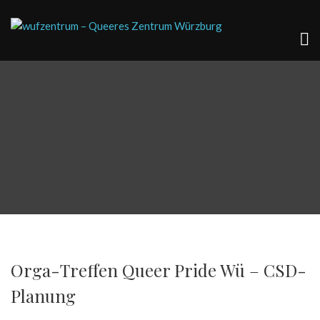
Orga-Treffen Queer Pride Wü – CSD-
Planung