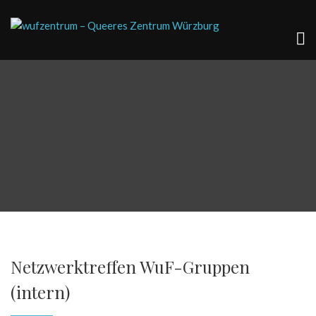
Netzwerktreffen WuF-Gruppen
(intern)