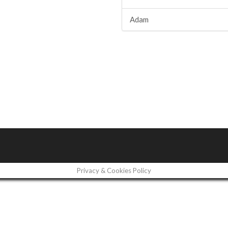
Adam
Privacy & Cookies Policy