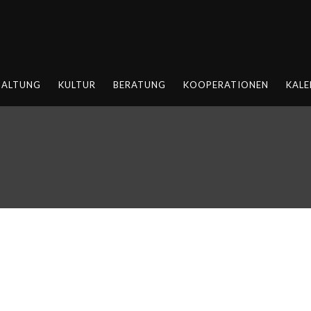
HALTUNG
KULTUR
BERATUNG
KOOPERATIONEN
KALE