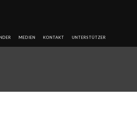
NDER
MEDIEN
KONTAKT
UNTERSTÜTZER