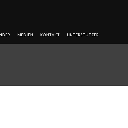
NDER
MEDIEN
KONTAKT
UNTERSTÜTZER