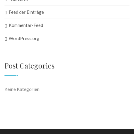
Feed der Einträge
Kommentar-Feed
WordPress.org
Post Categories
Keine Kategorien