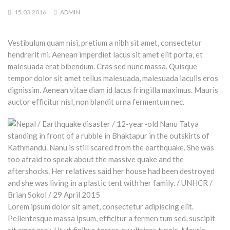
15.03.2016
ADMIN
Vestibulum quam nisi, pretium a nibh sit amet, consectetur
hendrerit mi. Aenean imperdiet lacus sit amet elit porta, et
malesuada erat bibendum. Cras sed nunc massa. Quisque
tempor dolor sit amet tellus malesuada, malesuada iaculis eros
dignissim. Aenean vitae diam id lacus fringilla maximus. Mauris
auctor efficitur nisl, non blandit urna fermentum nec.
Lorem ipsum dolor sit amet, consectetur adipiscing elit.
Pellentesque massa ipsum, efficitur a fermen tum sed, suscipit