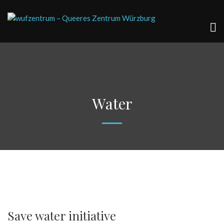
Water
Save water initiative