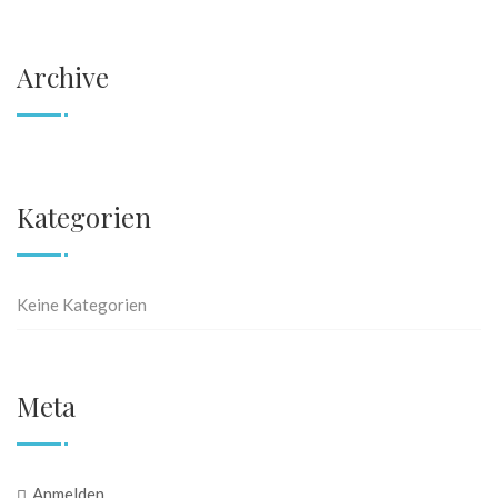
Archive
Kategorien
Keine Kategorien
Meta
Anmelden