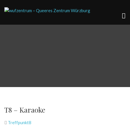
T8 – Karaoke
Treffpunkt8